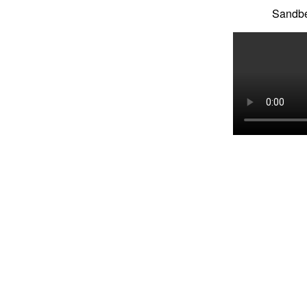
Sandbe